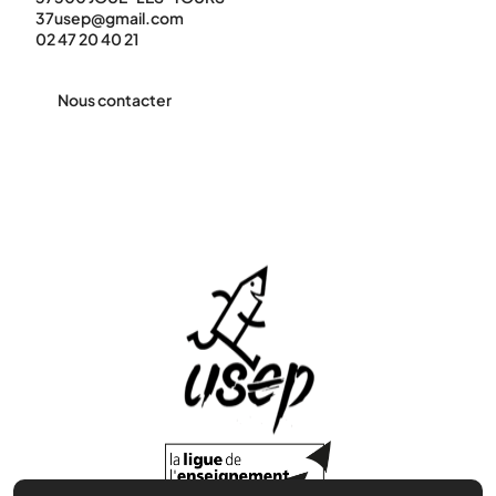
37usep@gmail.com
02 47 20 40 21
Nous contacter