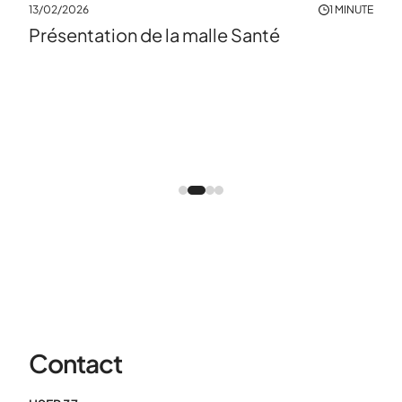
13/02/2026
1 MINUTE
Présentation de la malle Santé
Contact