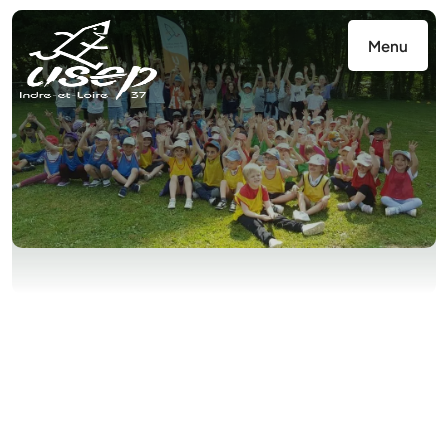
Panneau de gestion des cookies
Menu