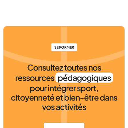
SE FORMER
Consultez toutes nos
ressources
pédagogiques
pour intégrer sport,
citoyenneté et bien-être dans
vos activités