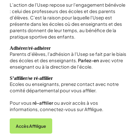
L’action de l’Usep repose sur l’engagement bénévole
: celui des professeurs des écoles et des parents
d’élèves. C’est la raison pour laquelle l’Usep est
présente dans les écoles où des enseignants et des
parents donnent de leur temps, au bénéfice de la
pratique sportive des enfants.
Adhérer/ré-adhérer
Parents d’élèves, l’adhésion à l’Usep se fait par le biais
des écoles et des enseignants.
Parlez-en
avec votre
enseignant ou à la direction de l’école.
S’affilier/se ré-affilier
Ecoles ou enseignants, prenez contact avec notre
comité départemental pour vous affilier.
Pour vous
ré-affilier
ou avoir accès à vos
informations, connectez-vous sur Affiligue.
Accès Affiligue