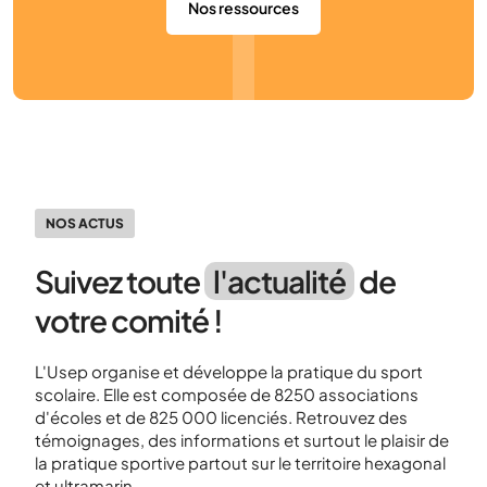
Nos ressources
NOS ACTUS
Suivez toute
l'actualité
de
votre comité !
L'Usep organise et développe la pratique du sport
scolaire. Elle est composée de 8250 associations
d'écoles et de 825 000 licenciés. Retrouvez des
témoignages, des informations et surtout le plaisir de
la pratique sportive partout sur le territoire hexagonal
et ultramarin.