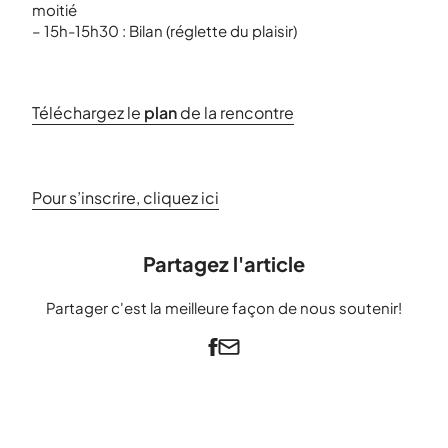
moitié
– 15h-15h30 : Bilan (réglette du plaisir)
Téléchargez le
plan
de la rencontre
Pour s’inscrire, cliquez ici
Partagez l'article
Partager c'est la meilleure façon de nous soutenir!