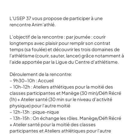
L’USEP 37 vous propose de participer à une
rencontre Anim’athlé.
L’objectif de la rencontre : par journée : courir
longtemps avec plaisir pour remplir son contrat
temps (sa foulée) et découvrir les trois domaines de
l’athlétisme (courir, sauter, lancer) grâce notamment à
l’aide apportée par la Ligue du Centre d’athlétisme.
Déroulement de la rencontre:
– 9h30-10h : Accueil
– 10h-12h : Ateliers athlétiques pour la moitié des
classes participantes et Manège (30 min)/Défi Récré
(1h) + Atelier santé (30 min sur le niveau d’activité
physique) pour l’autre moitié
– 12h-13h : pique-nique
– 13h-15h : On échange les rôles. Manège/Défi Récré
+ Atelier santé pour la moitié des classes
participantes et Ateliers athlétiques pour l’autre