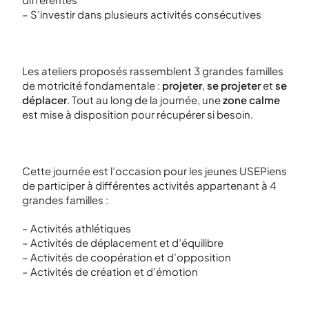
– S’investir dans plusieurs activités consécutives
Les ateliers proposés rassemblent 3 grandes familles
de motricité fondamentale :
projeter
,
se projeter
et
se
déplacer
. Tout au long de la journée, une
zone calme
est mise à disposition pour récupérer si besoin.
Cette journée est l’occasion pour les jeunes USEPiens
de participer à différentes activités appartenant à 4
grandes familles :
– Activités athlétiques
– Activités de déplacement et d’équilibre
– Activités de coopération et d’opposition
– Activités de création et d’émotion