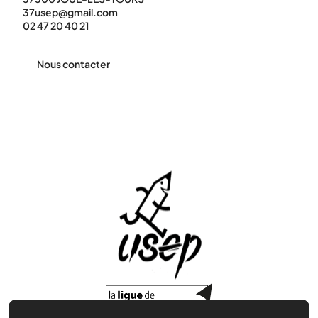
37usep@gmail.com
02 47 20 40 21
Nous contacter