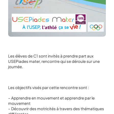
Les élèves de C1 sont invités à prendre part aux
USEPiades mater, rencontre qui se déroule sur une
journée.
Les objectifs visés par cette rencontre sont :
– Apprendre en mouvement et apprendre par le
mouvement
– Découvrir des motricités à travers des thématiques
différentes