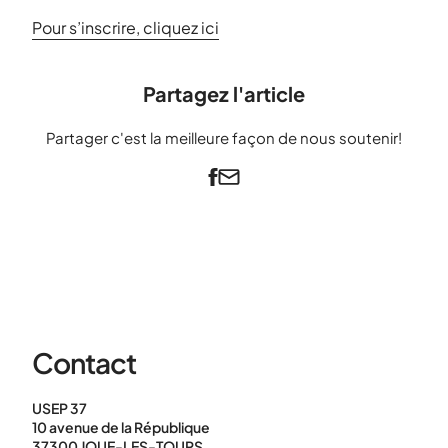
Pour s’inscrire, cliquez ici
Partagez l'article
Partager c'est la meilleure façon de nous soutenir!
Contact
USEP 37
10 avenue de la République
37300 JOUE-LES-TOURS