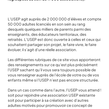
L’USEP agit auprès de 2 000 000 d’élèves et compte
50 000 adultes licenciés en son sein au rang
desquels quelques milliers de parents parmi des
enseignants, des éducateurs territoriaux, des
retraités. L’USEP est donc ouverte à celles et ceux qui
souhaitent partager son projet, le faire vivre, le faire
évoluer, il s’agit d’une réelle association.
Les différentes rubriques de ce site vous apporteront
des renseignements sur ce qu’est plus précisément
l’USEP sachant qu’il vous sera toujours possible de
vous renseigner auprès de l’école de votre ou de vos
enfants même si l’USEP n’est pas encore structurée.
Dans un cas comme dans l’autre, l’USEP vous attend !
soit pour rejoindre une association USEP existante
soit pour participer à sa création avec d’autres
adultes motivés pour promouvoir ce concept de