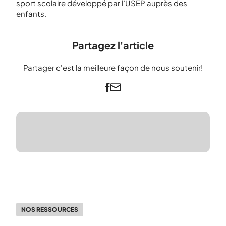
sport scolaire développé par l’USEP auprès des
enfants.
Partagez l'article
Partager c'est la meilleure façon de nous soutenir!
NOS RESSOURCES