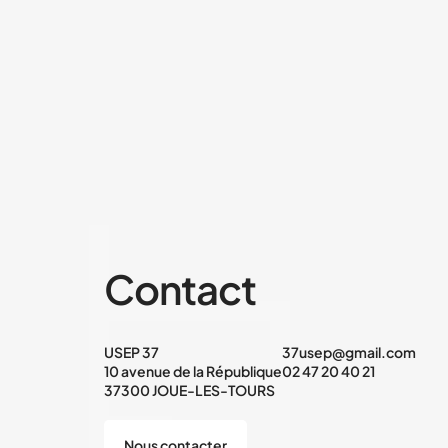
Contact
USEP 37
37usep@gmail.com
10 avenue de la République
02 47 20 40 21
37300 JOUE-LES-TOURS
Nous contacter