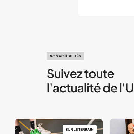
NOS ACTUALITÉS
Suivez toute
l'actualité de l
SUR LE TERRAIN