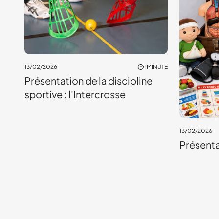
13/02/2026
1 MINUTE
Présentation de la discipline
sportive : l'Intercrosse
13/02/2026
Présenta