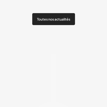
Toutes nos actualités