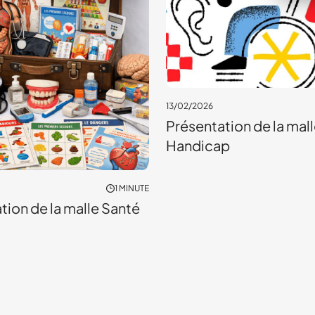
13/02/2026
Présentation de la mal
Handicap
1 MINUTE
tion de la malle Santé