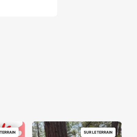
 TERRAIN
SUR LE TERRAIN