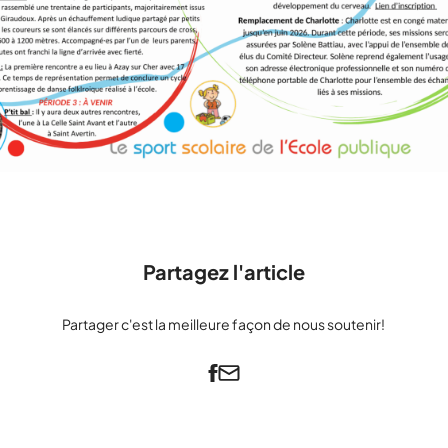
Partagez l'article
Partager c'est la meilleure façon de nous soutenir!