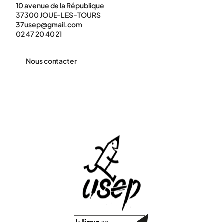
10 avenue de la République
37300 JOUE-LES-TOURS
37usep@gmail.com
02 47 20 40 21
Nous contacter