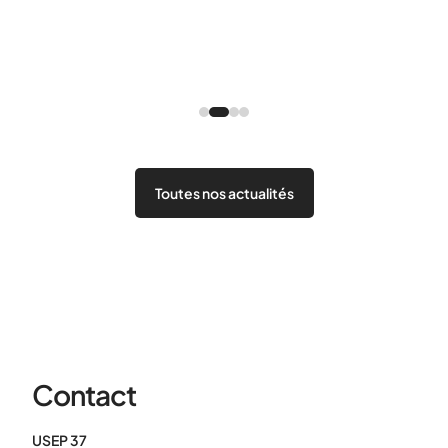
Toutes nos actualités
Contact
USEP 37